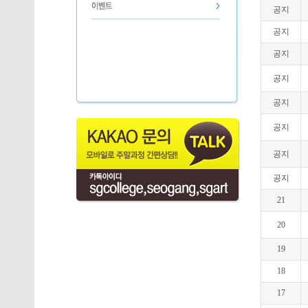
공지
공지
공지
공지
공지
공지
공지
공지
21
20
19
18
17